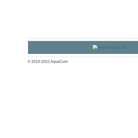
© 2010-2022 AquaCure